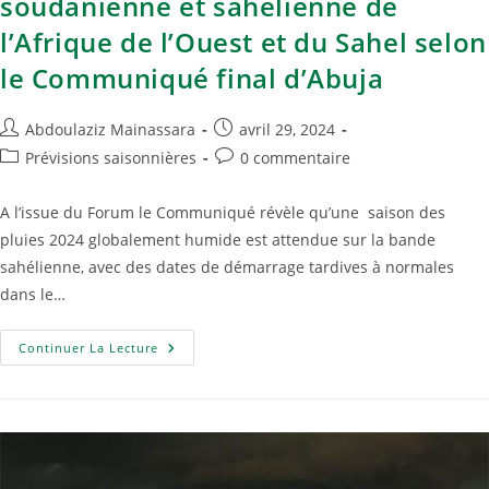
soudanienne et sahélienne de
l’Afrique de l’Ouest et du Sahel selon
le Communiqué final d’Abuja
Abdoulaziz Mainassara
avril 29, 2024
Prévisions saisonnières
0 commentaire
A l’issue du Forum le Communiqué révèle qu’une saison des
pluies 2024 globalement humide est attendue sur la bande
sahélienne, avec des dates de démarrage tardives à normales
dans le…
Continuer La Lecture