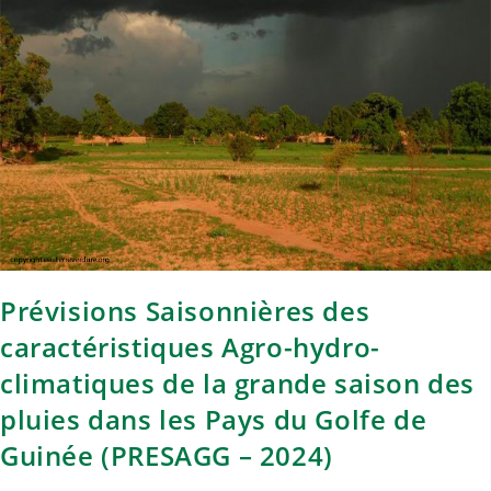
Prévisions Saisonnières des
caractéristiques Agro-hydro-
climatiques de la grande saison des
pluies dans les Pays du Golfe de
Guinée (PRESAGG – 2024)