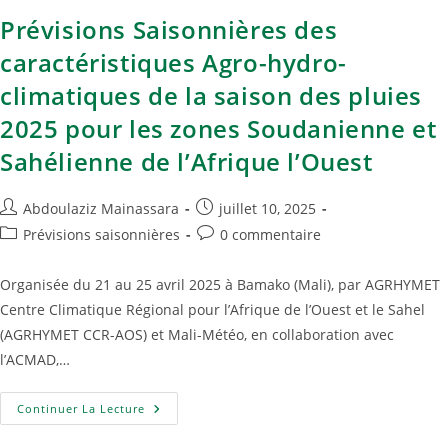
Prévisions Saisonnières des
caractéristiques Agro-hydro-
climatiques de la saison des pluies
2025 pour les zones Soudanienne et
Sahélienne de l’Afrique l’Ouest
Abdoulaziz Mainassara
juillet 10, 2025
Prévisions saisonnières
0 commentaire
Organisée du 21 au 25 avril 2025 à Bamako (Mali), par AGRHYMET
Centre Climatique Régional pour l’Afrique de l’Ouest et le Sahel
(AGRHYMET CCR-AOS) et Mali-Météo, en collaboration avec
l’ACMAD,…
Continuer La Lecture