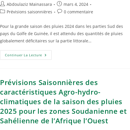
Abdoulaziz Mainassara
mars 4, 2024
Prévisions saisonnières
0 commentaire
Pour la grande saison des pluies 2024 dans les parties Sud des
pays du Golfe de Guinée, il est attendu des quantités de pluies
globalement déficitaires sur la partie littorale…
Continuer La Lecture
Prévisions Saisonnières des
caractéristiques Agro-hydro-
climatiques de la saison des pluies
2025 pour les zones Soudanienne et
Sahélienne de l’Afrique l’Ouest