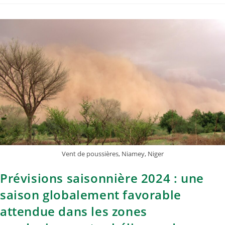
Vent de poussières, Niamey, Niger
Prévisions saisonnière 2024 : une
saison globalement favorable
attendue dans les zones